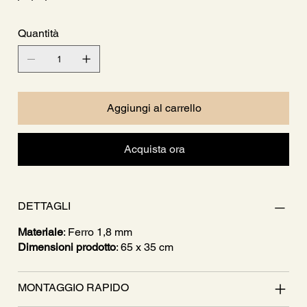
Quantità
Aggiungi al carrello
Acquista ora
DETTAGLI
Materiale
: Ferro 1,8 mm
Dimensioni prodotto
: 65 x 35 cm
MONTAGGIO RAPIDO