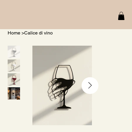
Home
>
Calice di vino