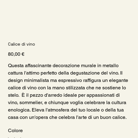
Calice di vino
Prezzo
80,00 €
Questa affascinante decorazione murale in metallo
cattura l'attimo perfetto della degustazione del vino. Il
design minimalista ma espressivo raffigura un elegante
calice di vino con la mano stilizzata che ne sostiene lo
stelo. È il pezzo d'arredo ideale per appassionati di
vino, sommelier, e chiunque voglia celebrare la cultura
enologica. Eleva l'atmosfera del tuo locale o della tua
casa con un'opera che celebra l'arte di un buon calice.
Colore