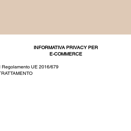
INFORMATIVA PRIVACY PER
E-COMMERCE
 del Regolamento UE 2016/679
L TRATTAMENTO