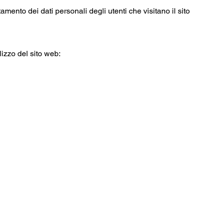
ttamento dei dati personali degli utenti che visitano il sito
ilizzo del sito web: