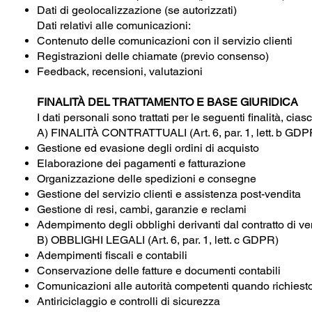
Dati di geolocalizzazione (se autorizzati)
Dati relativi alle comunicazioni:
Contenuto delle comunicazioni con il servizio clienti
Registrazioni delle chiamate (previo consenso)
Feedback, recensioni, valutazioni
FINALITÀ DEL TRATTAMENTO E BASE GIURIDICA
I dati personali sono trattati per le seguenti finalità, cia
A) FINALITÀ CONTRATTUALI (Art. 6, par. 1, lett. b GDP
Gestione ed evasione degli ordini di acquisto
Elaborazione dei pagamenti e fatturazione
Organizzazione delle spedizioni e consegne
Gestione del servizio clienti e assistenza post-vendita
Gestione di resi, cambi, garanzie e reclami
Adempimento degli obblighi derivanti dal contratto di ve
B) OBBLIGHI LEGALI (Art. 6, par. 1, lett. c GDPR)
Adempimenti fiscali e contabili
Conservazione delle fatture e documenti contabili
Comunicazioni alle autorità competenti quando richiest
Antiriciclaggio e controlli di sicurezza