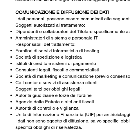
COMUNICAZIONE E DIFFUSIONE DEI DATI
I dati personali possono essere comunicati alle seguenti 
Soggetti autorizzati al trattamento:
Dipendenti e collaboratori del Titolare specificamente au
Amministratori di sistema e personale IT
Responsabili del trattamento:
Fornitori di servizi informatici e di hosting
Società di spedizione e logistica
Istituti di credito e sistemi di pagamento
Consulenti legali, fiscali e commercialisti
Società di marketing e comunicazione (previo consenso
Call center e servizi di assistenza clienti
Soggetti terzi per obblighi legali:
Autorità giudiziarie e forze dell'ordine
Agenzia delle Entrate e altri enti fiscali
Autorità di controllo e vigilanza
Unità di Informazione Finanziaria (UIF) per antiriciclagg
I dati non sono oggetto di diffusione, salvo specifici obbl
specifici obblighi di riservatezza.