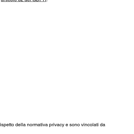
 rispetto della normativa privacy e sono vincolati da