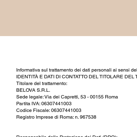
Informativa sul trattamento dei dati personali ai sensi
IDENTITÀ E DATI DI CONTATTO DEL TITOLARE DE
Titolare del trattamento:
BELOVA S.R.L.
Sede legale: Via dei Capretti, 53 - 00155 Roma
Partita IVA: 06307441003
Codice Fiscale: 06307441003
Registro Imprese di Roma: n. 967538