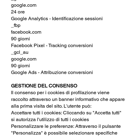
google.com
24 ore
Google Analytics - Identificazione sessioni
_fbp
facebook.com
90 giorni
Facebook Pixel - Tracking conversioni
_gcl_au
google.com
90 giorni
Google Ads - Attribuzione conversioni
GESTIONE DEL CONSENSO
Il consenso per i cookies di profilazione viene
raccolto attraverso un banner informativo che appare
alla prima visita del sito. L'utente può:
Accettare tutti i cookies: Cliccando su "Accetta tutti"
si autorizza l'utilizzo di tutti i cookies
Personalizzare le preferenze: Attraverso il pulsante
"Personalizza" è possibile selezionare specifiche