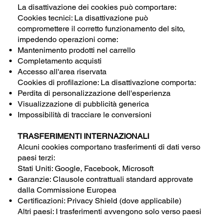
La disattivazione dei cookies può comportare:
Cookies tecnici: La disattivazione può
compromettere il corretto funzionamento del sito,
impedendo operazioni come:
Mantenimento prodotti nel carrello
Completamento acquisti
Accesso all'area riservata
Cookies di profilazione: La disattivazione comporta:
Perdita di personalizzazione dell'esperienza
Visualizzazione di pubblicità generica
Impossibilità di tracciare le conversioni
TRASFERIMENTI INTERNAZIONALI
Alcuni cookies comportano trasferimenti di dati verso
paesi terzi:
Stati Uniti: Google, Facebook, Microsoft
Garanzie: Clausole contrattuali standard approvate
dalla Commissione Europea
Certificazioni: Privacy Shield (dove applicabile)
Altri paesi: I trasferimenti avvengono solo verso paesi