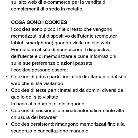
sul sito web di e-commerce per la vendita di
complementi di arredo in metallo.
COSA SONO I COOKIES
I cookies sono piccoli file di testo che vengono
memorizzati sul dispositivo dell'utente (computer,
tablet, smartphone) quando visita un sito web.
Permettono al sito di riconoscere il dispositivo
dell'utente e di memorizzare alcune informazioni
sulle sue preferenze o azioni passate.
I cookies possono essere:
Cookies di prima parte: installati direttamente dal sito
web che si sta visitando
Cookies di terze parti: installati da domini diversi da
quello del sito visitato
In base alla durata, si distinguono:
Cookies di sessione: eliminati automaticamente alla
chiusura del browser
Cookies persistenti: rimangono memorizzati fino alla
scadenza o cancellazione manuale