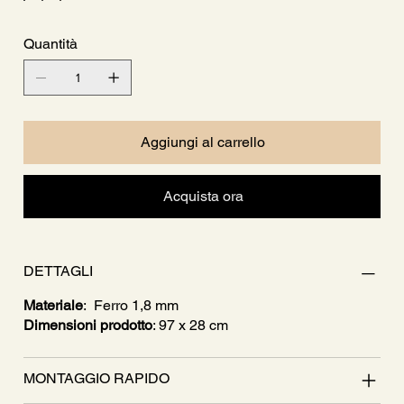
Quantità
Aggiungi al carrello
Acquista ora
DETTAGLI
Materiale
: Ferro 1,8 mm
Dimensioni prodotto
: 97 x 28 cm
MONTAGGIO RAPIDO