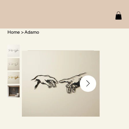
Home
>
Adamo