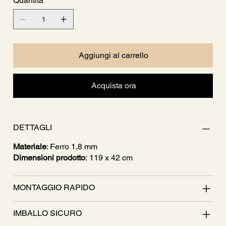
Quantità
Aggiungi al carrello
Acquista ora
DETTAGLI
Materiale
: Ferro 1,8 mm
Dimensioni prodotto
: 119 x 42 cm
MONTAGGIO RAPIDO
IMBALLO SICURO