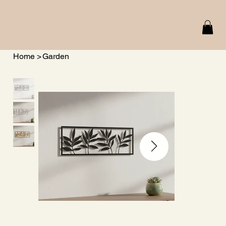
Home
>
Garden