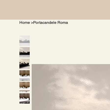
Home
>
Portacandele Roma