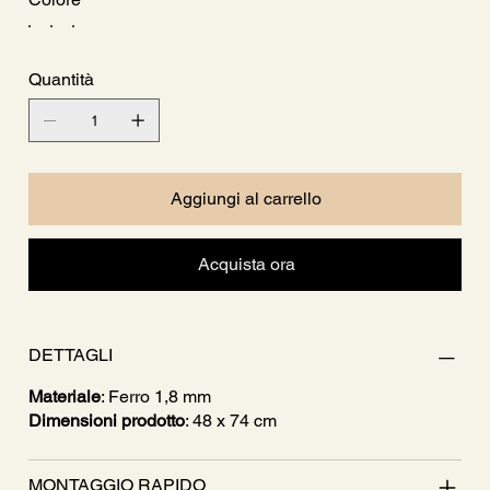
Quantità
Aggiungi al carrello
Acquista ora
DETTAGLI
Materiale
: Ferro 1,8 mm
Dimensioni prodotto
: 48 x 74 cm
MONTAGGIO RAPIDO