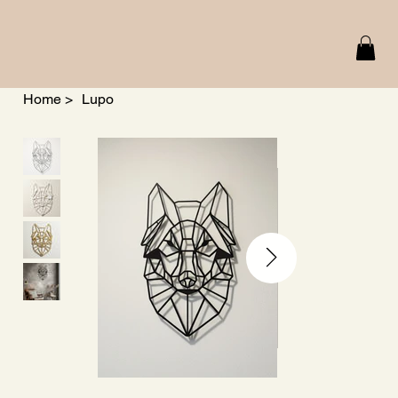
Home
>
Lupo