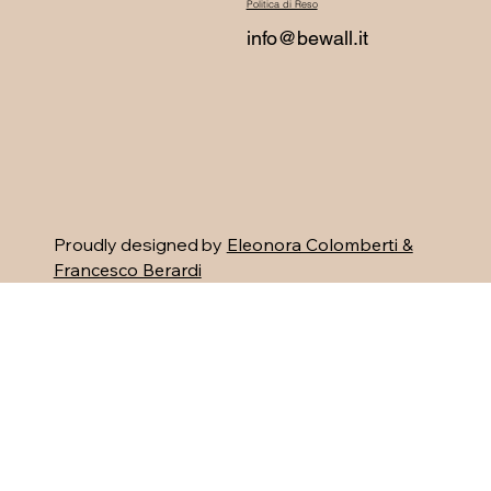
Politica di Reso
info@bewall.it
Proudly designed by
Eleonora Colomberti &
Francesco Berardi