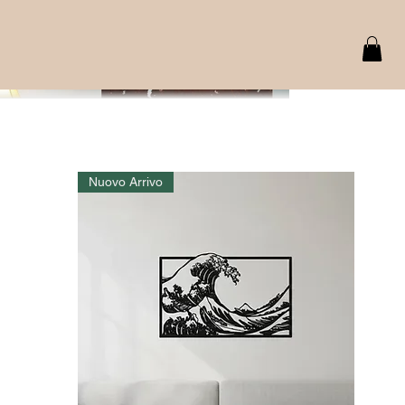
Nuovo Arrivo