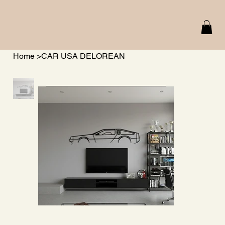
Home
>
CAR USA DELOREAN