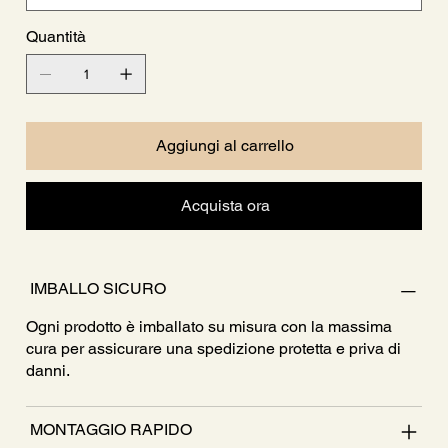
Quantità
Aggiungi al carrello
Acquista ora
IMBALLO SICURO
Ogni prodotto è imballato su misura con la massima
cura per assicurare una spedizione protetta e priva di
danni.
MONTAGGIO RAPIDO