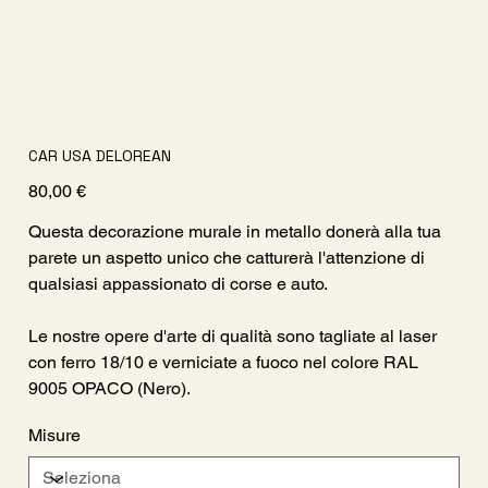
CAR USA DELOREAN
Prezzo
80,00 €
Questa decorazione murale in metallo donerà alla tua
parete un aspetto unico che catturerà l'attenzione di
qualsiasi appassionato di corse e auto.
Le nostre opere d'arte di qualità sono tagliate al laser
con ferro 18/10 e verniciate a fuoco nel colore RAL
9005 OPACO (Nero).
Misure