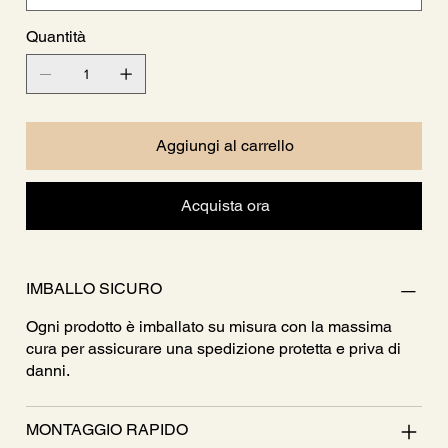
Quantità
Aggiungi al carrello
Acquista ora
IMBALLO SICURO
Ogni prodotto è imballato su misura con la massima
cura per assicurare una spedizione protetta e priva di
danni.
MONTAGGIO RAPIDO