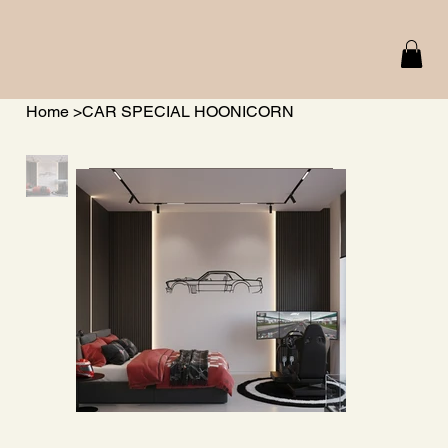
Home
>
CAR SPECIAL HOONICORN