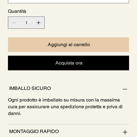
Quantità
Aggiungi al carrello
Acquista ora
IMBALLO SICURO
Ogni prodotto è imballato su misura con la massima
cura per assicurare una spedizione protetta e priva di
danni.
MONTAGGIO RAPIDO