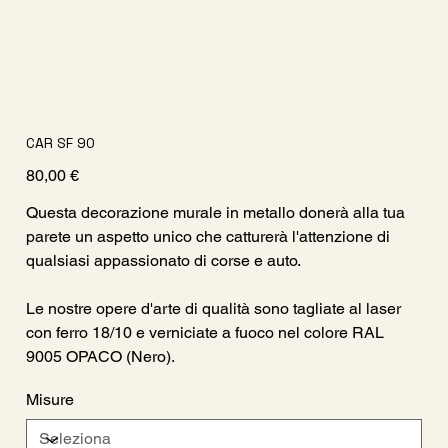
CAR SF 90
Prezzo
80,00 €
Questa decorazione murale in metallo donerà alla tua
parete un aspetto unico che catturerà l'attenzione di
qualsiasi appassionato di corse e auto.
Le nostre opere d'arte di qualità sono tagliate al laser
con ferro 18/10 e verniciate a fuoco nel colore RAL
9005 OPACO (Nero).
Misure