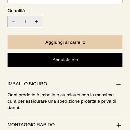
Quantità
Aggiungi al carrello
Acquista ora
IMBALLO SICURO
Ogni prodotto è imballato su misura con la massima
cura per assicurare una spedizione protetta e priva di
danni.
MONTAGGIO RAPIDO