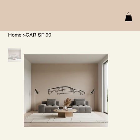
Home
>
CAR SF 90