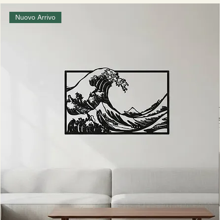
Nuovo Arrivo