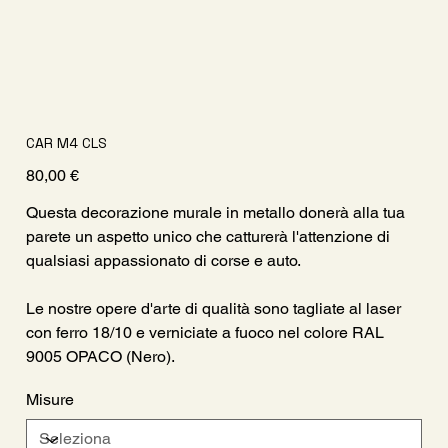
CAR M4 CLS
Prezzo
80,00 €
Questa decorazione murale in metallo donerà alla tua
parete un aspetto unico che catturerà l'attenzione di
qualsiasi appassionato di corse e auto.
Le nostre opere d'arte di qualità sono tagliate al laser
con ferro 18/10 e verniciate a fuoco nel colore RAL
9005 OPACO (Nero).
Misure