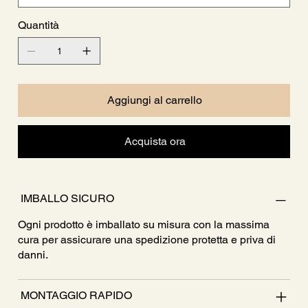
Quantità
Aggiungi al carrello
Acquista ora
IMBALLO SICURO
Ogni prodotto è imballato su misura con la massima
cura per assicurare una spedizione protetta e priva di
danni.
MONTAGGIO RAPIDO