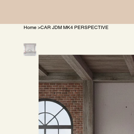
Home
>
CAR JDM MK4 PERSPECTIVE