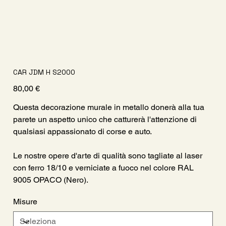
CAR JDM H S2000
Prezzo
80,00 €
Questa decorazione murale in metallo donerà alla tua
parete un aspetto unico che catturerà l'attenzione di
qualsiasi appassionato di corse e auto.
Le nostre opere d'arte di qualità sono tagliate al laser
con ferro 18/10 e verniciate a fuoco nel colore RAL
9005 OPACO (Nero).
Misure