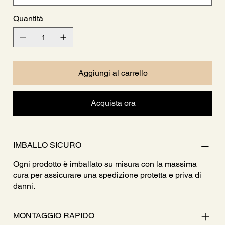
Quantità
Aggiungi al carrello
Acquista ora
IMBALLO SICURO
Ogni prodotto è imballato su misura con la massima
cura per assicurare una spedizione protetta e priva di
danni.
MONTAGGIO RAPIDO