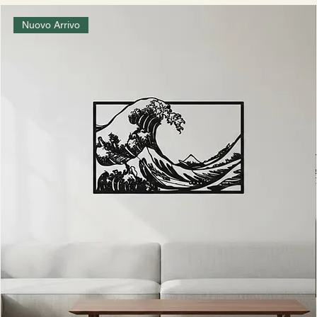
Nuovo Arrivo