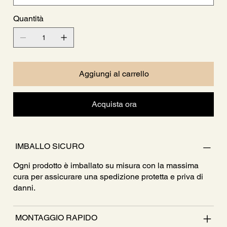
Quantità
Aggiungi al carrello
Acquista ora
IMBALLO SICURO
Ogni prodotto è imballato su misura con la massima
cura per assicurare una spedizione protetta e priva di
danni.
MONTAGGIO RAPIDO