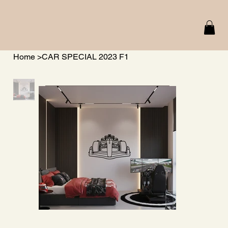
Home
>
CAR SPECIAL 2023 F1