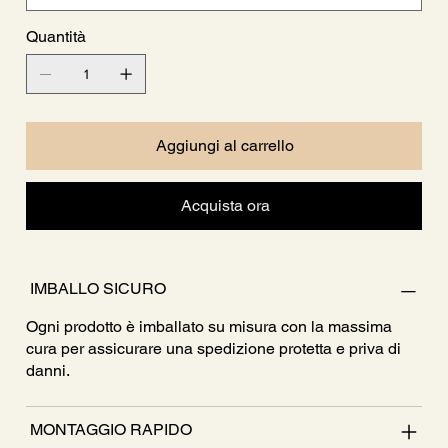
Quantità
Aggiungi al carrello
Acquista ora
IMBALLO SICURO
Ogni prodotto è imballato su misura con la massima
cura per assicurare una spedizione protetta e priva di
danni.
MONTAGGIO RAPIDO