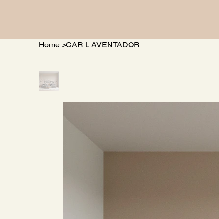
Home
>
CAR L AVENTADOR