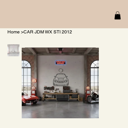
Home
>
CAR JDM WX STI 2012