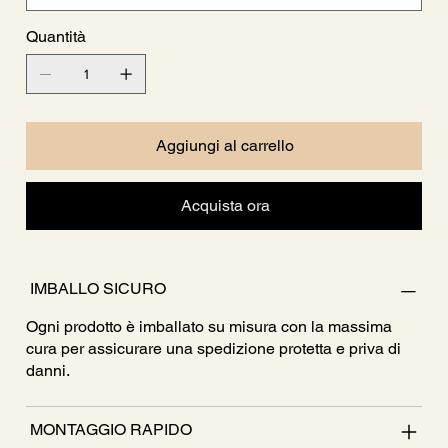
Quantità
Aggiungi al carrello
Acquista ora
IMBALLO SICURO
Ogni prodotto è imballato su misura con la massima
cura per assicurare una spedizione protetta e priva di
danni.
MONTAGGIO RAPIDO