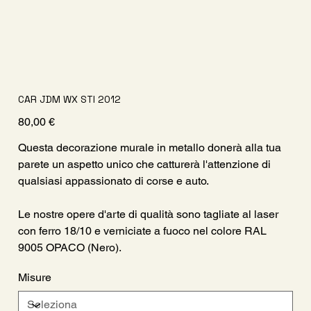
CAR JDM WX STI 2012
Prezzo
80,00 €
Questa decorazione murale in metallo donerà alla tua
parete un aspetto unico che catturerà l'attenzione di
qualsiasi appassionato di corse e auto.
Le nostre opere d'arte di qualità sono tagliate al laser
con ferro 18/10 e verniciate a fuoco nel colore RAL
9005 OPACO (Nero).
Misure