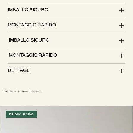
IMBALLO SICURO
MONTAGGIO RAPIDO
IMBALLO SICURO
MONTAGGIO RAPIDO
DETTAGLI
Già che ci sei, guarda anche…
Nuovo Arrivo