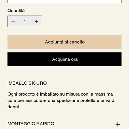
Quantità
Aggiungi al carrello
Acquista ora
IMBALLO SICURO
Ogni prodotto è imballato su misura con la massima
cura per assicurare una spedizione protetta e priva di
danni.
MONTAGGIO RAPIDO