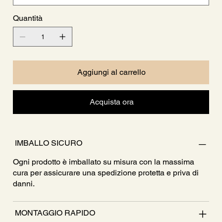
Quantità
Aggiungi al carrello
Acquista ora
IMBALLO SICURO
Ogni prodotto è imballato su misura con la massima
cura per assicurare una spedizione protetta e priva di
danni.
MONTAGGIO RAPIDO