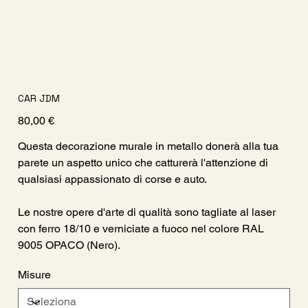
CAR JDM
Prezzo
80,00 €
Questa decorazione murale in metallo donerà alla tua
parete un aspetto unico che catturerà l'attenzione di
qualsiasi appassionato di corse e auto.
Le nostre opere d'arte di qualità sono tagliate al laser
con ferro 18/10 e verniciate a fuoco nel colore RAL
9005 OPACO (Nero).
Misure