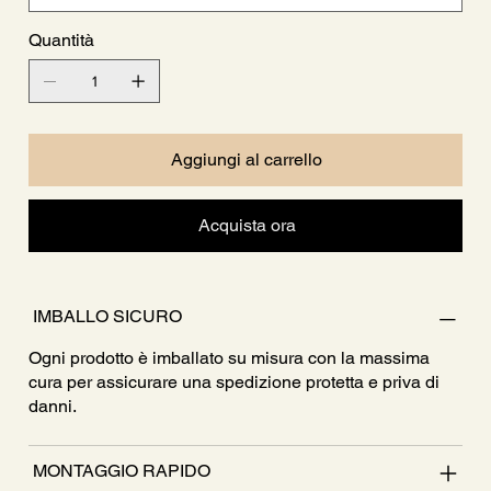
Quantità
Aggiungi al carrello
Acquista ora
IMBALLO SICURO
Ogni prodotto è imballato su misura con la massima
cura per assicurare una spedizione protetta e priva di
danni.
MONTAGGIO RAPIDO