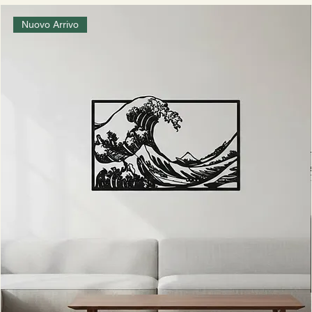
Nuovo Arrivo