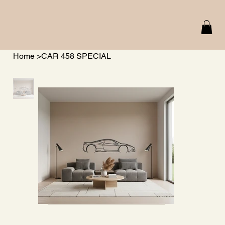
Home
>
CAR 458 SPECIAL